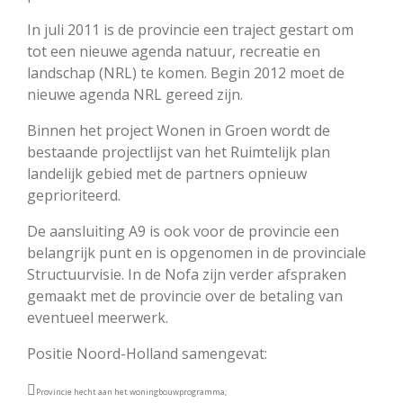
In juli 2011 is de provincie een traject gestart om
tot een nieuwe agenda natuur, recreatie en
landschap (NRL) te komen. Begin 2012 moet de
nieuwe agenda NRL gereed zijn.
Binnen het project Wonen in Groen wordt de
bestaande projectlijst van het Ruimtelijk plan
landelijk gebied met de partners opnieuw
geprioriteerd.
De aansluiting A9 is ook voor de provincie een
belangrijk punt en is opgenomen in de provinciale
Structuurvisie. In de Nofa zijn verder afspraken
gemaakt met de provincie over de betaling van
eventueel meerwerk.
Positie Noord-Holland samengevat:

Provincie hecht aan het woningbouwprogramma;